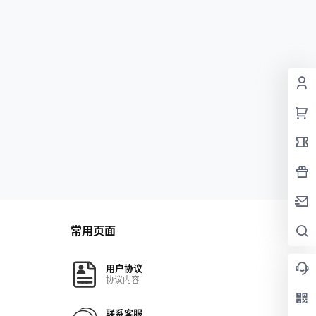
常用页面
用户协议
协议内容
联系客服