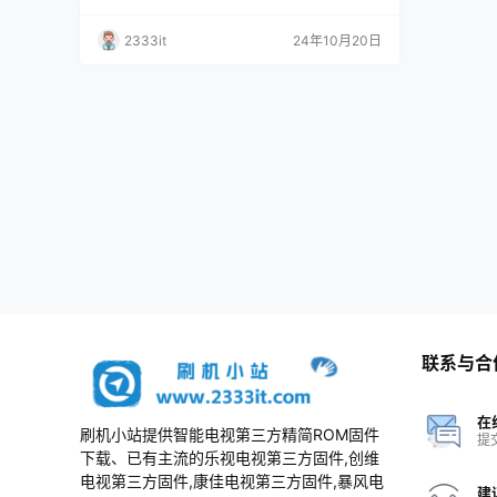
原厂程序U盘数据刷机包
2333it
24年10月20日
联系与合
在
刷机小站提供智能电视第三方精简ROM固件
提
下载、已有主流的乐视电视第三方固件,创维
电视第三方固件,康佳电视第三方固件,暴风电
建