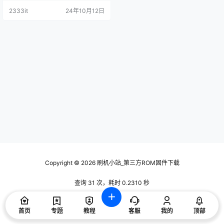
2333it
24年10月12日
Copyright © 2026
刷机小站_第三方ROM固件下载
查询 31 次，耗时 0.2310 秒
首页
专题
教程
客服
我的
顶部