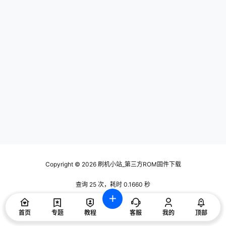
Copyright © 2026
刷机小站_第三方ROM固件下载
查询 25 次，耗时 0.1660 秒
首页
专题
教程
客服
我的
顶部