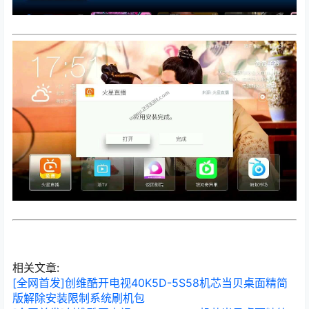
相关文章:
[全网首发]创维酷开电视40K5D-5S58机芯当贝桌面精简
版解除安装限制系统刷机包