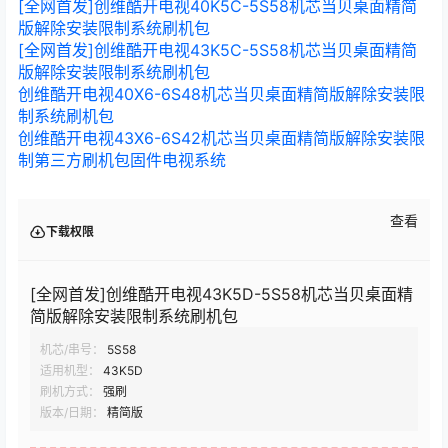
[全网首发]创维酷开电视40K5C-5S58机芯当贝桌面精简
版解除安装限制系统刷机包
[全网首发]创维酷开电视43K5C-5S58机芯当贝桌面精简
版解除安装限制系统刷机包
创维酷开电视40X6-6S48机芯当贝桌面精简版解除安装限
制系统刷机包
创维酷开电视43X6-6S42机芯当贝桌面精简版解除安装限
制第三方刷机包固件电视系统
查看
下载权限
[全网首发]创维酷开电视43K5D-5S58机芯当贝桌面精
简版解除安装限制系统刷机包
机芯/串号：
5S58
适用机型：
43K5D
刷机方式：
强刷
版本/日期：
精简版