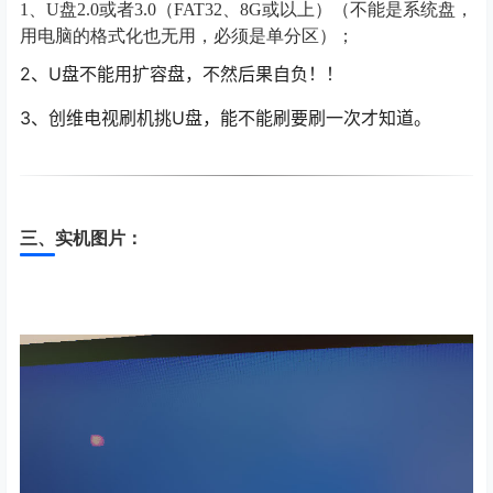
1、U盘2.0或者3.0（FAT32、8G或以上）（不能是系统盘，
用电脑的格式化也无用，必须是单分区）；
2
、U盘不能用扩容盘，不然后果自负！！
3
、创维电视刷机挑U盘，能不能刷要刷一次才知道。
三、实机图片：