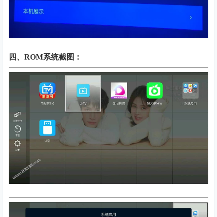
四、
ROM系统截图：