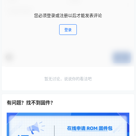
您必须登录或注册以后才能发表评论
登录
提交
暂无讨论，说说你的看法吧
有问题？找不到固件？