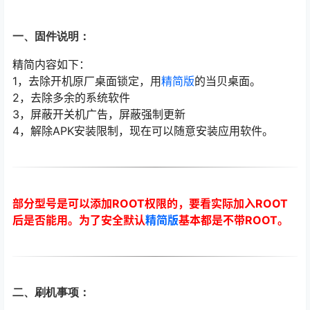
一、固件说明：
精简内容如下：
1，去除开机原厂桌面锁定，用
精简版
的当贝桌面。
2，去除多余的系统软件
3，屏蔽开关机广告，屏蔽强制更新
4，解除APK安装限制，现在可以随意安装应用软件。
部分型号是可以添加ROOT权限的，要看实际加入ROOT
后是否能用。为了安全默认
精简版
基本都是不带ROOT。
二、刷机事项：