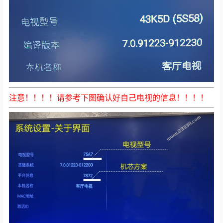
注意！！！！请参考下图确认好自己电视的信息！！！！