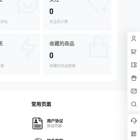
0
的评论
关注的人数
讯
收藏的商品
0
数量
收藏的商品数量
常用页面
用户协议
协议内容