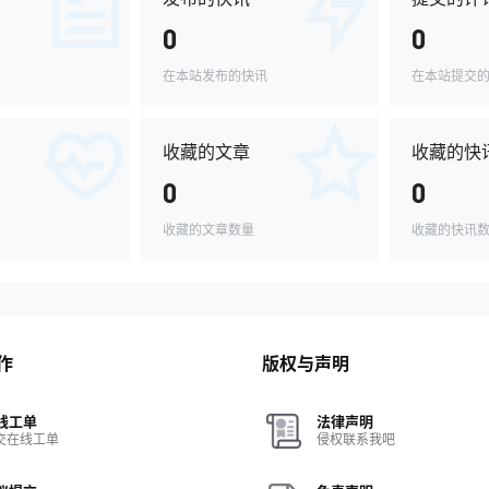
0
0
在本站发布的快讯
在本站提交
收藏的文章
收藏的快
0
0
收藏的文章数量
收藏的快讯
作
版权与声明
线工单
法律声明
交在线工单
侵权联系我吧