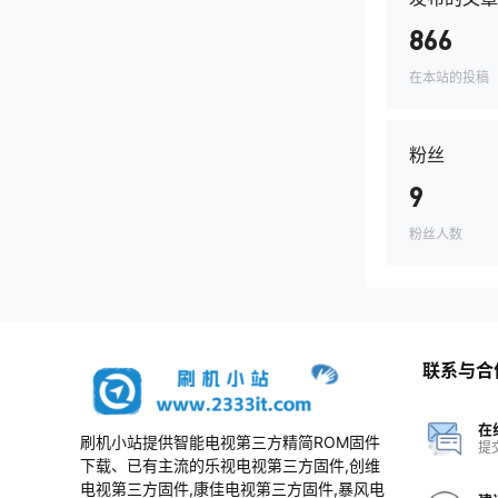
866
在本站的投稿
粉丝
9
粉丝人数
联系与合
在
刷机小站提供智能电视第三方精简ROM固件
提
下载、已有主流的乐视电视第三方固件,创维
电视第三方固件,康佳电视第三方固件,暴风电