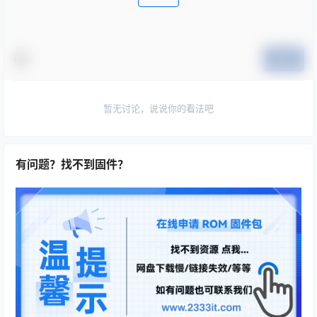
提交
暂无讨论，说说你的看法吧
有问题？找不到固件？