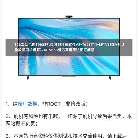
1、纯
原厂数据
，非ROOT，非修改版；
2、刷机有风险也有乐趣，一切源于刷机导致后果自负，本
网站概不负责；
3、本网站所有资料仅供测试和技术交流使用，请下载后