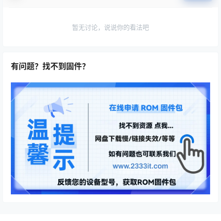
暂无讨论，说说你的看法吧
有问题？找不到固件？