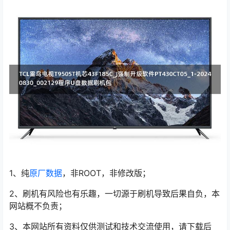
1、纯
原厂数据
，非ROOT，非修改版；
2、刷机有风险也有乐趣，一切源于刷机导致后果自负，本
网站概不负责；
3、本网站所有资料仅供测试和技术交流使用，请下载后