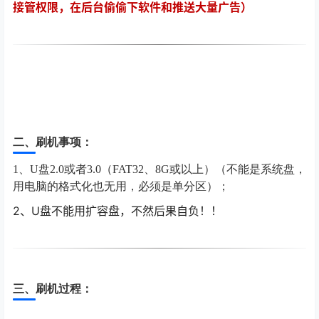
接管权限，在后台偷偷下软件和推送大量广告）
二、刷机事项：
1、U盘2.0或者3.0（FAT32、8G或以上）（不能是系统盘，
用电脑的格式化也无用，必须是单分区）；
2
、U盘不能用扩容盘，不然后果自负！！
三、刷机过程：