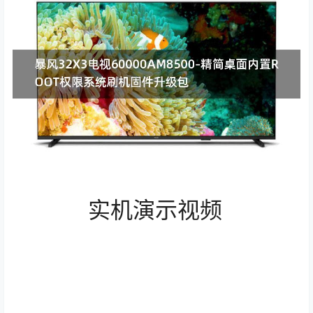
实机演示视频