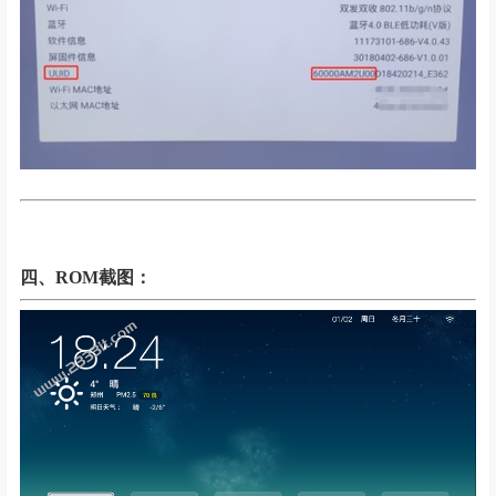
四、
ROM截图：