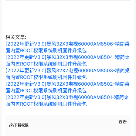
相关文章:
[2022年更新V3.0]暴风32X3电视60000AM8506-精简桌
面内置ROOT权限系统刷机固件升级包
[2022年更新V3.0]暴风32X3电视60000AM8504-精简桌
面内置ROOT权限系统刷机固件升级包
[2022年更新V3.0]暴风32X2电视60000AM8503-精简桌
面内置ROOT权限系统刷机固件升级包
[2022年更新V3.0]暴风32X3电视60000AM8502-精简桌
面内置ROOT权限系统刷机固件升级包
[2022年更新V3.0]暴风32X3电视60000AM8501-精简桌
面内置ROOT权限系统刷机固件升级包
查看
下载权限