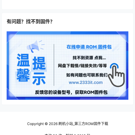
有问题？找不到固件？
Copyright © 2026
刷机小站_第三方ROM固件下载