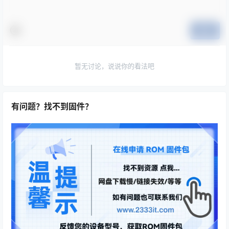
提交
暂无讨论，说说你的看法吧
有问题？找不到固件？