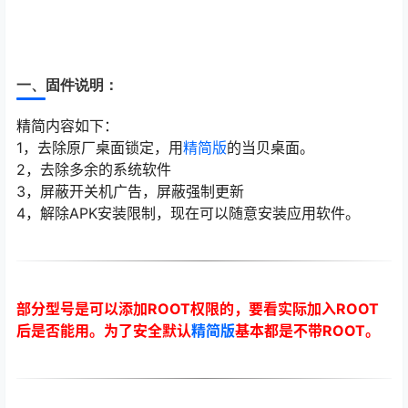
一、固件说明：
精简内容如下：
1，去除原厂桌面锁定，用
精简版
的当贝桌面。
2，去除多余的系统软件
3，屏蔽开关机广告，屏蔽强制更新
4，解除APK安装限制，现在可以随意安装应用软件。
部分型号是可以添加ROOT权限的，要看实际加入ROOT
后是否能用。为了安全默认
精简版
基本都是不带ROOT。