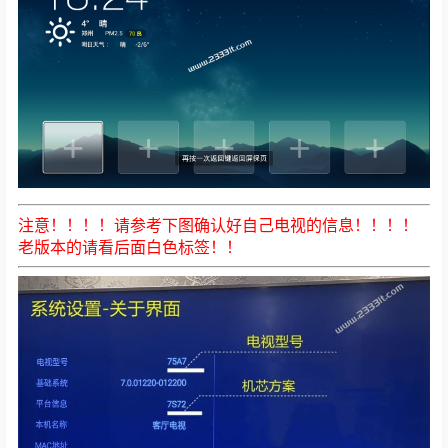
注意！！！！请参考下图确认好自己电视的信息！！！！
老版本的请看后面白色标签
！！