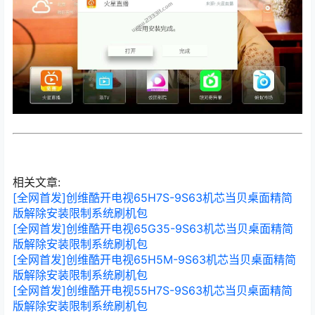
相关文章:
[全网首发]创维酷开电视65H7S-9S63机芯当贝桌面精简
版解除安装限制系统刷机包
[全网首发]创维酷开电视65G35-9S63机芯当贝桌面精简
版解除安装限制系统刷机包
[全网首发]创维酷开电视65H5M-9S63机芯当贝桌面精简
版解除安装限制系统刷机包
[全网首发]创维酷开电视55H7S-9S63机芯当贝桌面精简
版解除安装限制系统刷机包