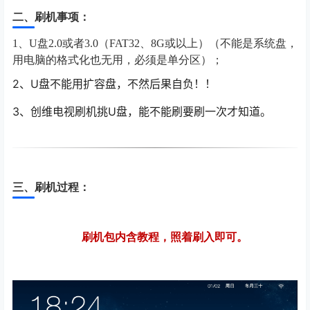
二、刷机事项：
1、U盘2.0或者3.0（FAT32、8G或以上）（不能是系统盘，
用电脑的格式化也无用，必须是单分区）；
2
、U盘不能用扩容盘，不然后果自负！！
3
、创维电视刷机挑U盘，能不能刷要刷一次才知道。
三、刷机过程：
刷机包内含教程，照着刷入即可。