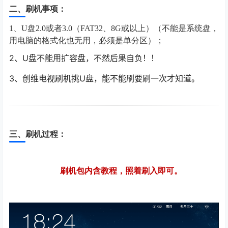
二、刷机事项：
1、U盘2.0或者3.0（FAT32、8G或以上）（不能是系统盘，
用电脑的格式化也无用，必须是单分区）；
2
、U盘不能用扩容盘，不然后果自负！！
3
、创维电视刷机挑U盘，能不能刷要刷一次才知道。
三、刷机过程：
刷机包内含教程，照着刷入即可。