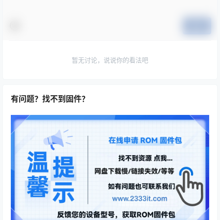
提交
暂无讨论，说说你的看法吧
有问题？找不到固件？