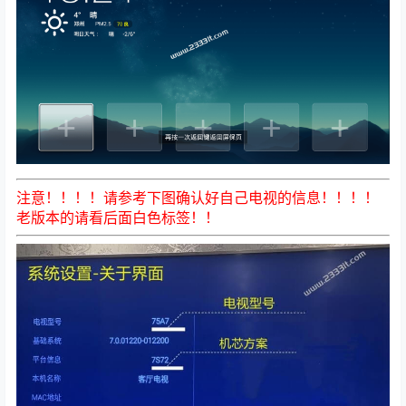
注意！！！！请参考下图确认好自己电视的信息！！！！
老版本的请看后面白色标签
！！