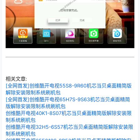
相关文章:
[全网首发]创维酷开电视55S8-9R60机芯当贝桌面精简版
解除安装限制系统刷机包
[全网首发]创维酷开电视65H7S-9S63机芯当贝桌面精简
版解除安装限制系统刷机包
创维酷开电视40K1-8S07机芯当贝桌面精简版解除安装限
制系统刷机包
创维酷开电视32H5-6S57机芯当贝桌面精简版解除安装限
制系统刷机包