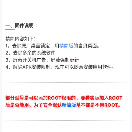
一、固件说明：
精简内容如下：
1，去除原厂桌面锁定，用
精简版
的当贝桌面。
2，去除多余的系统软件
3，屏蔽开关机广告，屏蔽强制更新
4，解除APK安装限制，现在可以随意安装应用软件。
部分型号是可以添加ROOT权限的，要看实际加入ROOT
后是否能用。为了安全默认
精简版
基本都是不带ROOT。