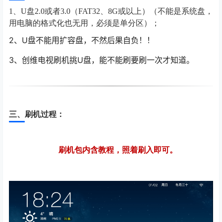
1、U盘2.0或者3.0（FAT32、8G或以上）（不能是系统盘，
用电脑的格式化也无用，必须是单分区）；
2
、U盘不能用扩容盘，不然后果自负！！
3
、创维电视刷机挑U盘，能不能刷要刷一次才知道。
三、刷机过程：
刷机包内含教程，照着刷入即可。