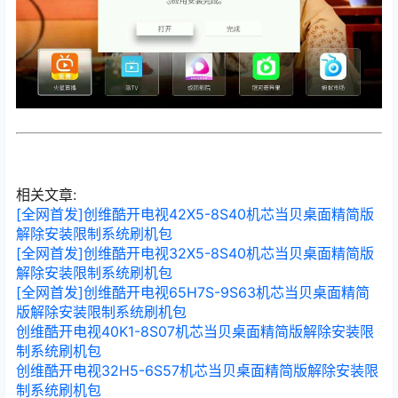
相关文章:
[全网首发]创维酷开电视42X5-8S40机芯当贝桌面精简版
解除安装限制系统刷机包
[全网首发]创维酷开电视32X5-8S40机芯当贝桌面精简版
解除安装限制系统刷机包
[全网首发]创维酷开电视65H7S-9S63机芯当贝桌面精简
版解除安装限制系统刷机包
创维酷开电视40K1-8S07机芯当贝桌面精简版解除安装限
制系统刷机包
创维酷开电视32H5-6S57机芯当贝桌面精简版解除安装限
制系统刷机包