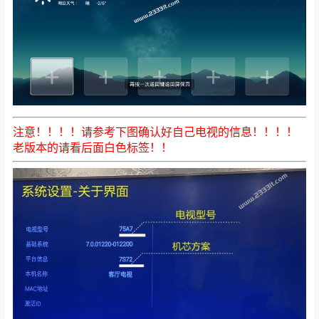
注意！！！！请参考下图确认好自己电视的信息！！！！
老版本的请看后面白色标签
！！