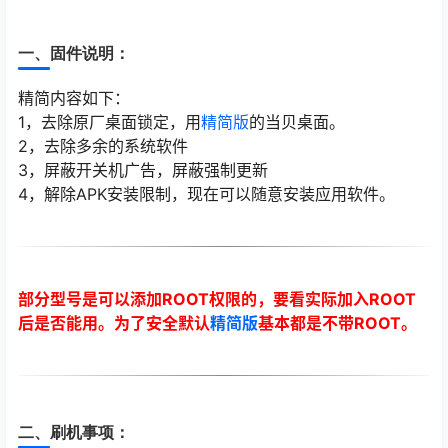
一、固件说明：
精简内容如下：
1，去除原厂桌面锁定，用
精简版
的当贝桌面。
2，去除多余的系统软件
3，屏蔽开关机广告，屏蔽强制更新
4，解除APK安装限制，现在可以随意安装应用软件。
部分型号是可以添加ROOT权限的，要看实际加入ROOT
后是否能用。为了安全默认
精简版
基本都是不带ROOT。
二、刷机事项：