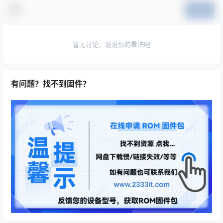
提交
暂无讨论，说说你的看法吧
有问题？找不到固件？