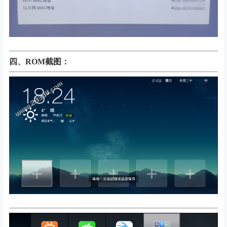
四、
ROM截图：