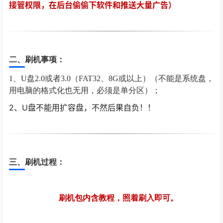
接管权限，在后台偷偷下软件和推送大量广告）
二、刷机事项：
1、U盘2.0或者3.0（FAT32、8G或以上）（不能是系统盘，
用电脑的格式化也无用，必须是单分区）；
2
、U盘不能用扩容盘，不然后果自负！！
三、刷机过程：
刷机包内含教程，照着刷入即可。