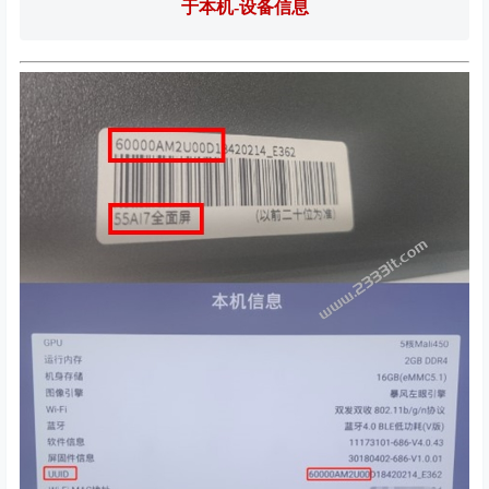
于本机-设备信息