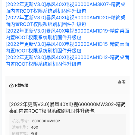
[2022年更新V3.0]暴风40X电视60000AM3K07-精简桌
面内置ROOT权限系统刷机固件升级包
[2022年更新V3.0]暴风40X电视60000AM1D20-精简桌
面内置ROOT权限系统刷机固件升级包
[2022年更新V3.0]暴风40X电视60000AM1D19-精简桌面
内置ROOT权限系统刷机固件升级包
[2022年更新V3.0]暴风40X电视60000AM1D15-精简桌面
内置ROOT权限系统刷机固件升级包
[2022年更新V3.0]暴风40X电视60000AM1D12-精简桌面
内置ROOT权限系统刷机固件升级包
查看
下载权限
[2022年更新V3.0]暴风40X电视600000MW302-精简
桌面内置ROOT权限系统刷机固件升级包
机芯/串号：
600000MW302
适用机型：
40X
刷机方式：
强刷