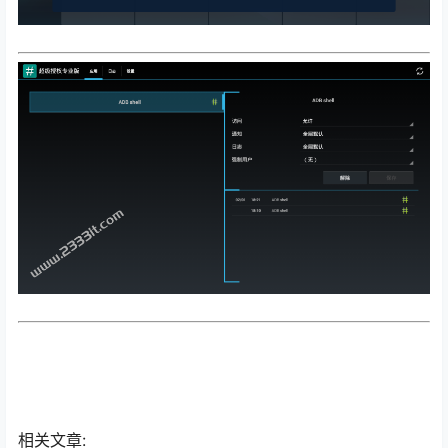
相关文章: