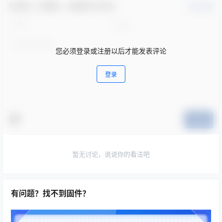
欢迎您，新朋友，感谢参与互动！
确认修改
您必须登录或注册以后才能发表评论
登录
提交
暂无讨论，说说你的看法吧
有问题？找不到固件？