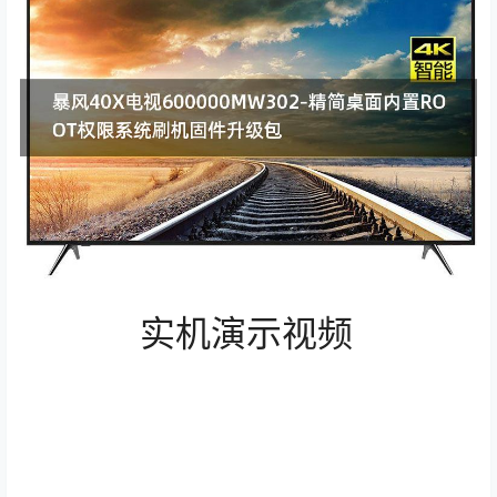
实机演示视频