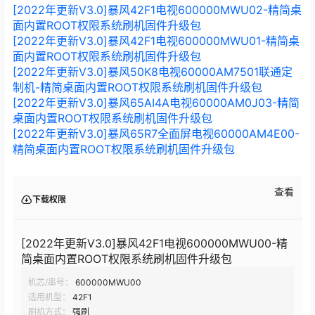
[2022年更新V3.0]暴风42F1电视600000MWU02-精简桌
面内置ROOT权限系统刷机固件升级包
[2022年更新V3.0]暴风42F1电视600000MWU01-精简桌
面内置ROOT权限系统刷机固件升级包
[2022年更新V3.0]暴风50K8电视60000AM7501联通定
制机-精简桌面内置ROOT权限系统刷机固件升级包
[2022年更新V3.0]暴风65AI4A电视60000AM0J03-精简
桌面内置ROOT权限系统刷机固件升级包
[2022年更新V3.0]暴风65R7全面屏电视60000AM4E00-
精简桌面内置ROOT权限系统刷机固件升级包
查看
下载权限
[2022年更新V3.0]暴风42F1电视600000MWU00-精
简桌面内置ROOT权限系统刷机固件升级包
机芯/串号：
600000MWU00
适用机型：
42F1
刷机方式：
强刷