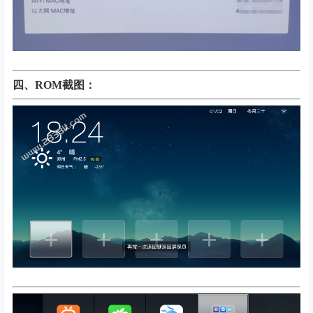
四、
ROM截图：