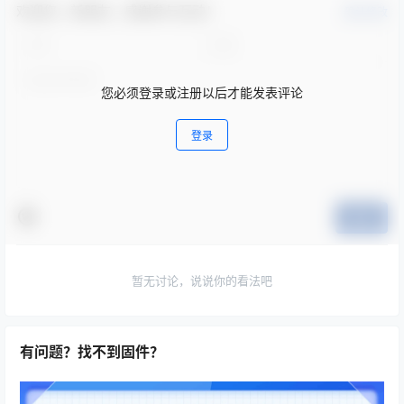
欢迎您，新朋友，感谢参与互动！
确认修改
您必须登录或注册以后才能发表评论
登录
提交
暂无讨论，说说你的看法吧
有问题？找不到固件？