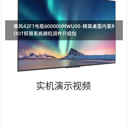
实机演示视频