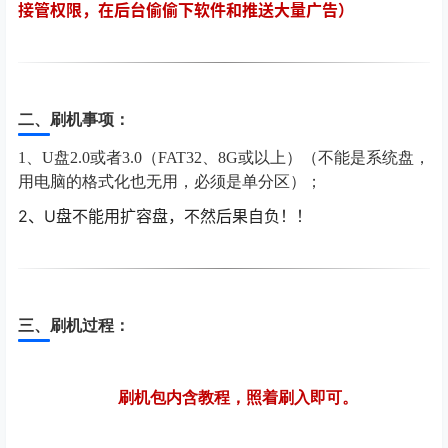
接管权限，在后台偷偷下软件和推送大量广告）
二、刷机事项：
1、U盘2.0或者3.0（FAT32、8G或以上）（不能是系统盘，
用电脑的格式化也无用，必须是单分区）；
2
、U盘不能用扩容盘，不然后果自负！！
三、刷机过程：
刷机包内含教程，照着刷入即可。