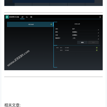
相关文章: