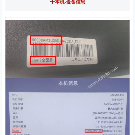
于本机-设备信息