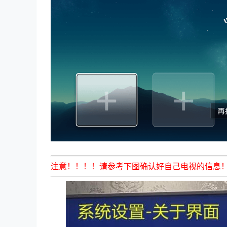
注意！！！！请参考下图确认好自己电视的信息