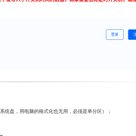
登录
（不能是系统盘，用电脑的格式化也无用，必须是单分区）；