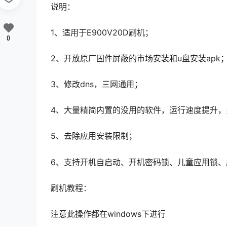
说明：
1、适用于E900V20D刷机；
0
2、开放原厂固件屏蔽的市场安装和u盘安装apk
3、修改dns，三网通用；
4、大量精简内置的没用的软件，运行速度提升，
5、去除应用安装限制；
6、支持开机自启动、开机密码锁、儿童应用锁、
刷机教程：
注意此操作都在windows下进行