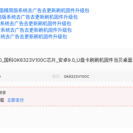
706当贝桌面精简版系统去广告去更新刷机固件升级包
贝桌面精简版系统去广告去更新刷机固件升级包
面精简版系统去广告去更新刷机固件升级包
面精简版系统去广告去更新刷机固件升级包
精简版系统去广告去更新刷机固件升级包
0D_国科GK6323V100C芯片_安卓9.0_U盘卡刷刷机固件当贝桌面
D
机芯：
GK6323V100C
游客
载
立即支付