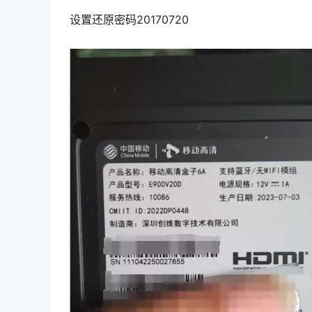
设置还原密码20170720