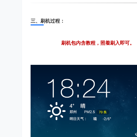
三、刷机过程：
刷机包内含教程，照着刷入即可。