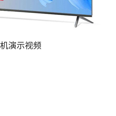
机演示视频