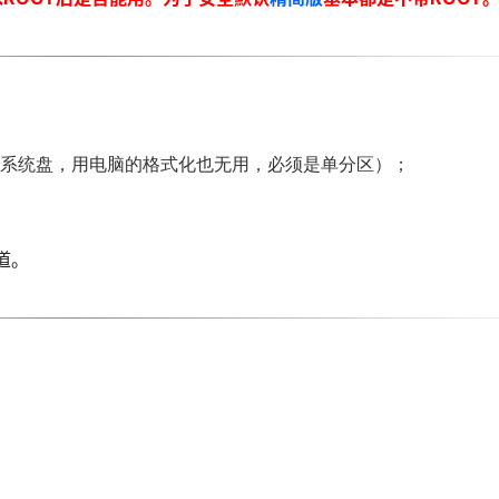
（不能是系统盘，用电脑的格式化也无用，必须是单分区）；
道。