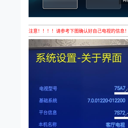
注意！！！！请参考下图确认好自己电视的信息