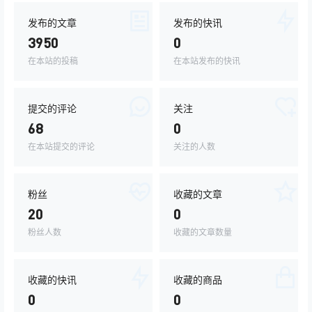
发布的文章
发布的快讯
3950
0
在本站的投稿
在本站发布的快讯
提交的评论
关注
68
0
在本站提交的评论
关注的人数
粉丝
收藏的文章
20
0
粉丝人数
收藏的文章数量
收藏的快讯
收藏的商品
0
0