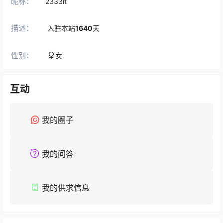
昵称：
2333it
描述：
入驻本站
1640
天
性别：
女
互动
我的圈子
我的问答
我的供求信息