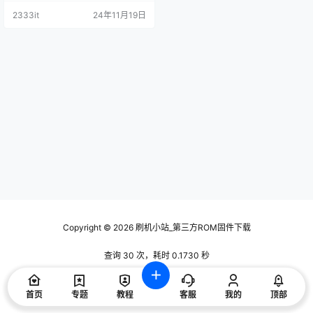
2333it
24年11月19日
Copyright © 2026
刷机小站_第三方ROM固件下载
查询 30 次，耗时 0.1730 秒
首页
专题
教程
客服
我的
顶部