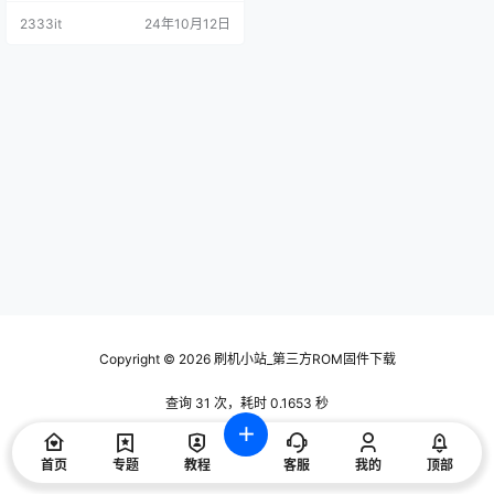
2333it
24年10月12日
Copyright © 2026
刷机小站_第三方ROM固件下载
查询 31 次，耗时 0.1653 秒
首页
专题
教程
客服
我的
顶部