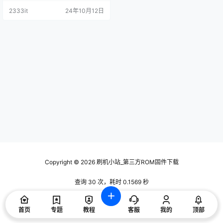
2333it
24年10月12日
Copyright © 2026
刷机小站_第三方ROM固件下载
查询 30 次，耗时 0.1569 秒
首页
专题
教程
客服
我的
顶部