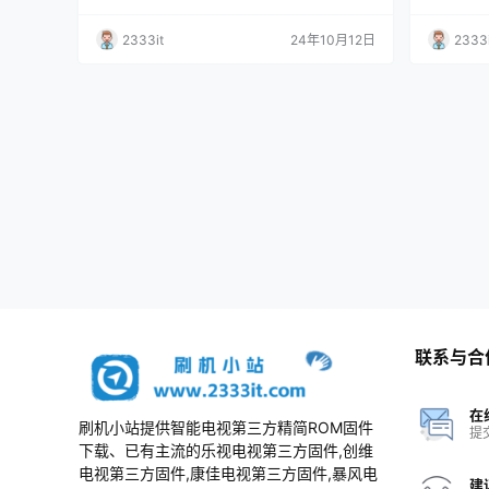
2333it
24年10月12日
2333i
联系与合
在
刷机小站提供智能电视第三方精简ROM固件
提
下载、已有主流的乐视电视第三方固件,创维
电视第三方固件,康佳电视第三方固件,暴风电
建