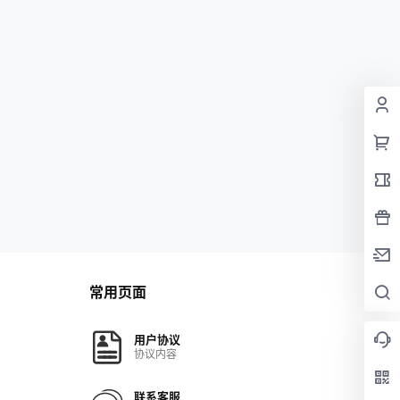
常用页面
用户协议
协议内容
联系客服