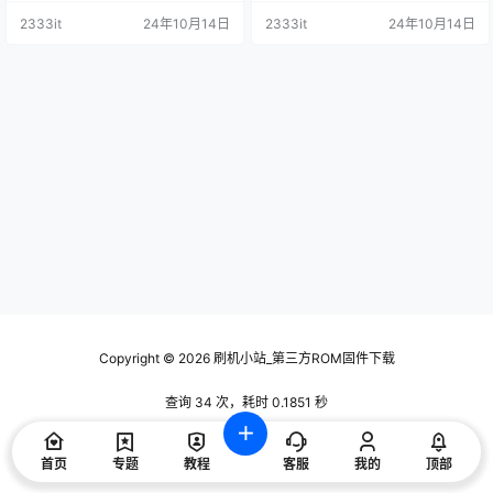
2333it
24年10月14日
2333it
24年10月14日
Copyright © 2026
刷机小站_第三方ROM固件下载
查询 34 次，耗时 0.1851 秒
首页
专题
教程
客服
我的
顶部