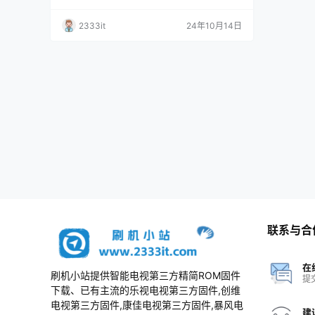
2333it
24年10月14日
联系与合
在
刷机小站提供智能电视第三方精简ROM固件
提
下载、已有主流的乐视电视第三方固件,创维
电视第三方固件,康佳电视第三方固件,暴风电
建