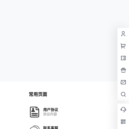
常用页面
用户协议
协议内容
联系客服