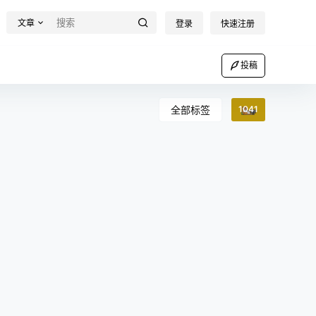
文章
登录
快速注册
投稿
全部标签
1041