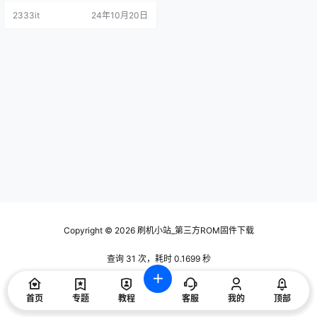
2333it
24年10月20日
Copyright © 2026
刷机小站_第三方ROM固件下载
查询 31 次，耗时 0.1699 秒
首页
专题
教程
客服
我的
顶部