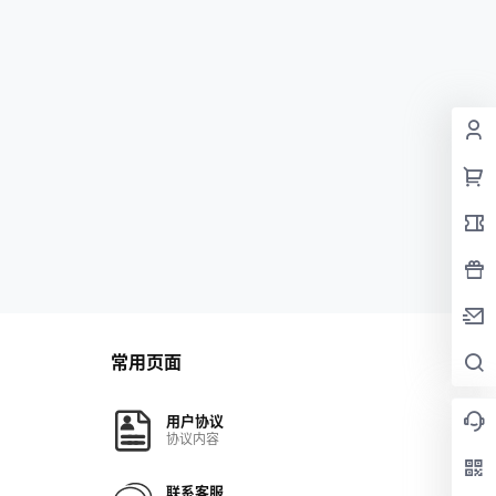
常用页面
用户协议
协议内容
联系客服