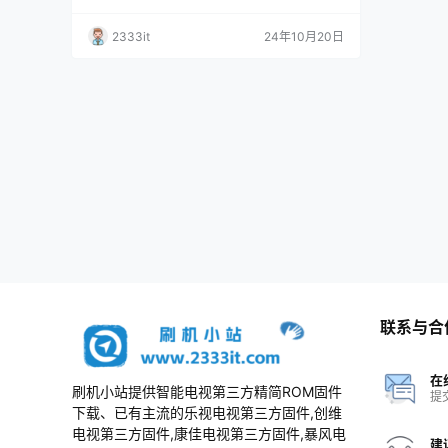
机包
2333it
24年10月20日
联系与合
在
刷机小站提供智能电视第三方精简ROM固件
提
下载、已有主流的乐视电视第三方固件,创维
电视第三方固件,康佳电视第三方固件,暴风电
建