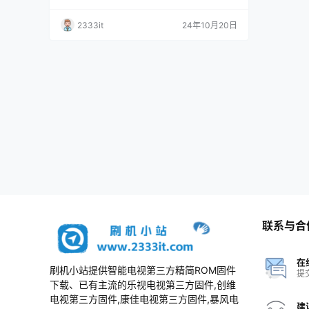
刷机包
2333it
24年10月20日
联系与合
在
刷机小站提供智能电视第三方精简ROM固件
提
下载、已有主流的乐视电视第三方固件,创维
电视第三方固件,康佳电视第三方固件,暴风电
建