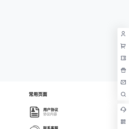
常用页面
用户协议
协议内容
联系客服