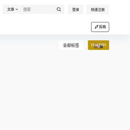
文章
登录
快速注册
投稿
全部标签
11182101