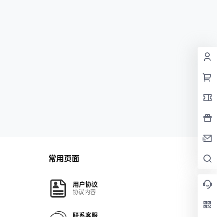
常用页面
用户协议
协议内容
联系客服