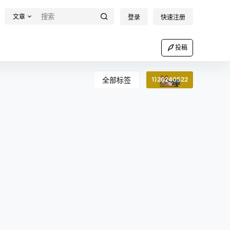
文章
登录
快速注册
投稿
全部标签
1)20240522