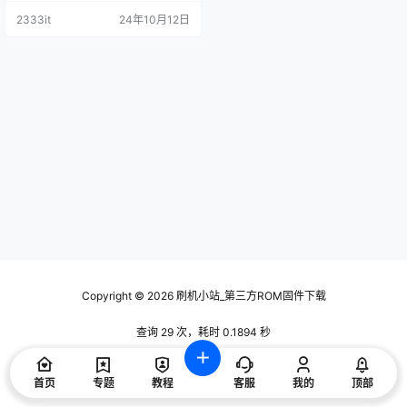
2333it
24年10月12日
Copyright © 2026
刷机小站_第三方ROM固件下载
查询 29 次，耗时 0.1894 秒
首页
专题
教程
客服
我的
顶部