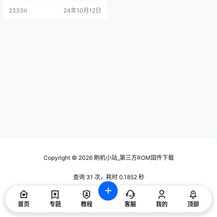
2333it
24年10月12日
Copyright © 2026
刷机小站_第三方ROM固件下载
查询 31 次，耗时 0.1852 秒
首页
专题
教程
客服
我的
顶部