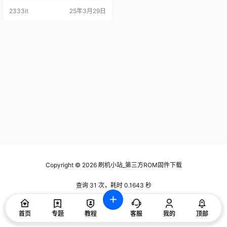
数据刷机包
2333it
25年3月29日
Copyright © 2026
刷机小站_第三方ROM固件下载
查询 31 次，耗时 0.1643 秒
首页
专题
教程
客服
我的
顶部