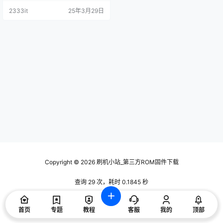
2333it
25年3月29日
Copyright © 2026
刷机小站_第三方ROM固件下载
查询 29 次，耗时 0.1845 秒
首页
专题
教程
客服
我的
顶部