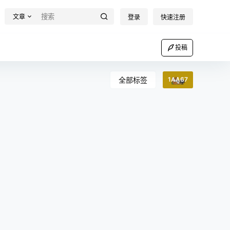
文章
登录
快速注册
投稿
全部标签
1AA67