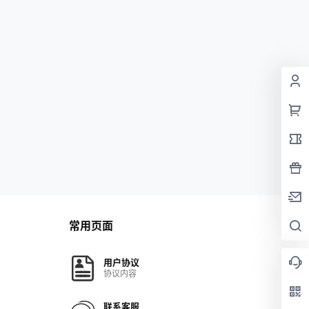
常用页面
用户协议
协议内容
联系客服