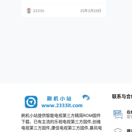
2333it
25年3月29日
联系与合
在
刷机小站提供智能电视第三方精简ROM固件
提
下载、已有主流的乐视电视第三方固件,创维
电视第三方固件,康佳电视第三方固件,暴风电
建