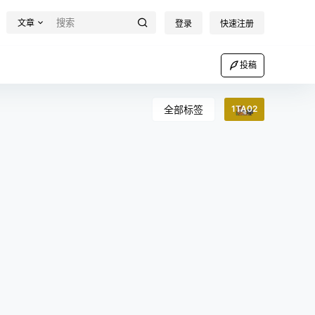
文章
登录
快速注册
投稿
全部标签
1TA02