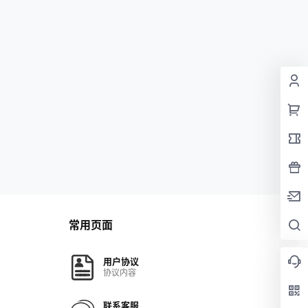
常用页面
用户协议
协议内容
联系客服