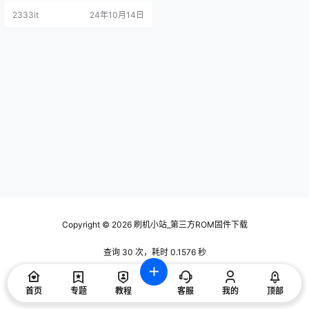
2333it
24年10月14日
Copyright © 2026
刷机小站_第三方ROM固件下载
查询 30 次，耗时 0.1576 秒
首页
专题
教程
客服
我的
顶部