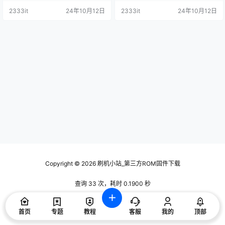
2333it
24年10月12日
2333it
24年10月12日
Copyright © 2026
刷机小站_第三方ROM固件下载
查询 33 次，耗时 0.1900 秒
首页
专题
教程
客服
我的
顶部