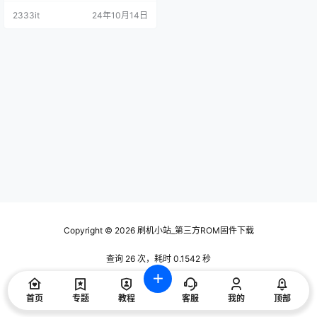
2333it
24年10月14日
Copyright © 2026
刷机小站_第三方ROM固件下载
查询 26 次，耗时 0.1542 秒
首页
专题
教程
客服
我的
顶部