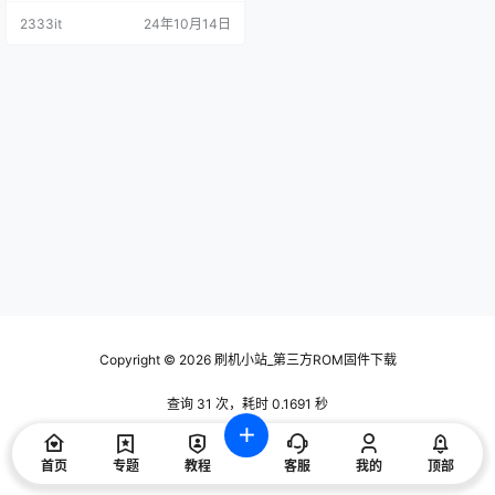
2333it
24年10月14日
Copyright © 2026
刷机小站_第三方ROM固件下载
查询 31 次，耗时 0.1691 秒
首页
专题
教程
客服
我的
顶部