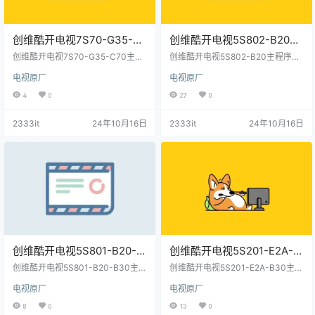
创维酷开电视7S70-G35-
创维酷开电视5S802-B20主
C70主程序OTA包和bin
程序OTA包和Bin
创维酷开电视7S70-G35-C70主程
创维酷开电视5S802-B20主程序OT
包-20210122原厂程序U盘数
序OTA包和bin包-20210122原厂程
包-20210122原厂程序U盘数
A包和Bin包-20210122原厂程序U
电视原厂
电视原厂
序U盘数据刷机包
盘数据刷机包
据刷机包
据刷机包
4
0
27
0
2333it
24年10月16日
2333it
24年10月16日
创维酷开电视5S801-B20-
创维酷开电视5S201-E2A-
B30主程序OTA包和bin
B30主程序OTA包和bin
创维酷开电视5S801-B20-B30主程
创维酷开电视5S201-E2A-B30主程
包-20210122原厂程序U盘数
序OTA包和bin包-20210122原厂程
包-20210122原厂程序U盘数
序OTA包和bin包-20210122原厂程
电视原厂
电视原厂
序U盘数据刷机包
序U盘数据刷机包
据刷机包
据刷机包
8
0
13
0