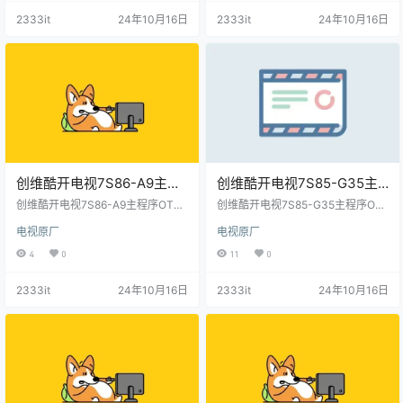
2333it
24年10月16日
2333it
24年10月16日
创维酷开电视7S86-A9主程
创维酷开电视7S85-G35主
序OTA包和bin包-20210122
程序OTA包和bin
创维酷开电视7S86-A9主程序OTA
创维酷开电视7S85-G35主程序OTA
原厂程序U盘数据刷机包
包和bin包-20210122原厂程序U盘
包-20210122原厂程序U盘数
包和bin包-20210122原厂程序U盘
电视原厂
电视原厂
数据刷机包
数据刷机包
据刷机包
4
0
11
0
2333it
24年10月16日
2333it
24年10月16日