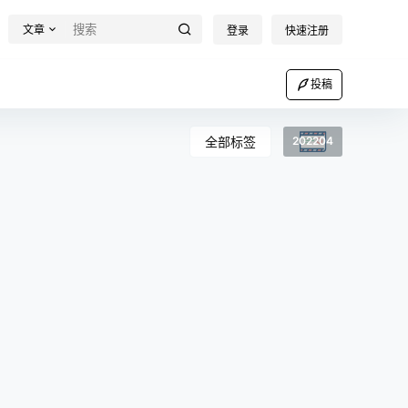
文章
登录
快速注册
投稿
全部标签
202204