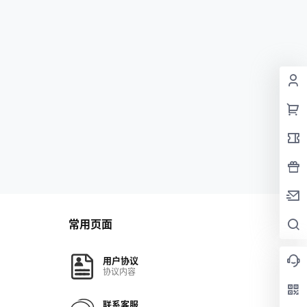
常用页面
用户协议
协议内容
联系客服