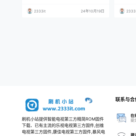
2333it
24年10月19日
2333i
联系与合
在
刷机小站提供智能电视第三方精简ROM固件
提
下载、已有主流的乐视电视第三方固件,创维
电视第三方固件,康佳电视第三方固件,暴风电
建