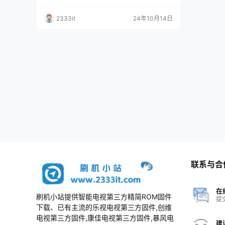
4原厂程序U盘数据刷机包
2333it
24年10月14日
联系与合
在
刷机小站提供智能电视第三方精简ROM固件
提
下载、已有主流的乐视电视第三方固件,创维
电视第三方固件,康佳电视第三方固件,暴风电
建