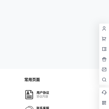
常用页面
用户协议
协议内容
联系客服