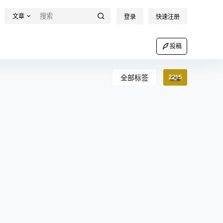
文章
登录
快速注册
投稿
全部标签
2215