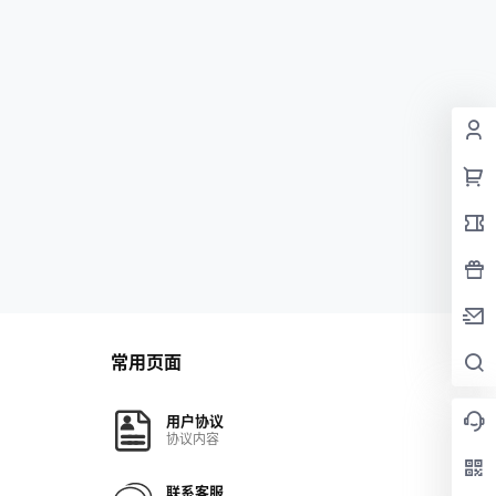
常用页面
用户协议
协议内容
联系客服