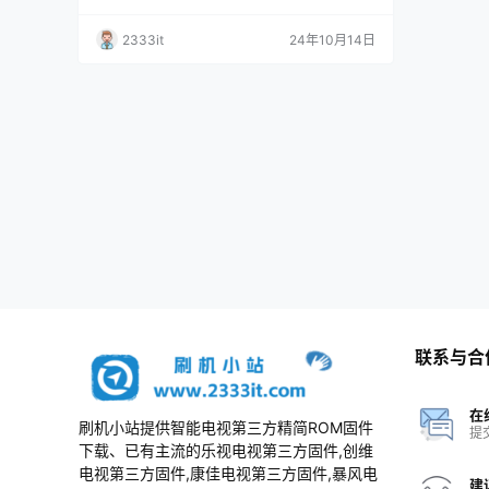
2333it
24年10月14日
联系与合
在
刷机小站提供智能电视第三方精简ROM固件
提
下载、已有主流的乐视电视第三方固件,创维
电视第三方固件,康佳电视第三方固件,暴风电
建