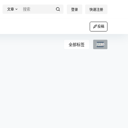
文章
登录
快速注册
投稿
全部标签
2236