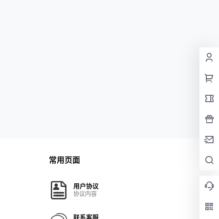
常用页面
用户协议
协议内容
联系客服