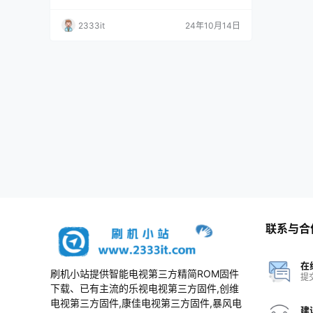
2333it
24年10月14日
联系与合
在
刷机小站提供智能电视第三方精简ROM固件
提
下载、已有主流的乐视电视第三方固件,创维
电视第三方固件,康佳电视第三方固件,暴风电
建