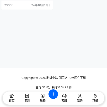
2333it
24年10月12日
Copyright © 2026
刷机小站_第三方ROM固件下载
查询 31 次，耗时 0.3478 秒
首页
专题
教程
客服
我的
顶部