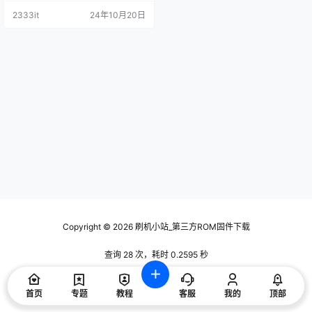
2333it
24年10月20日
Copyright © 2026
刷机小站_第三方ROM固件下载
查询 28 次，耗时 0.2595 秒
首页
专题
教程
客服
我的
顶部