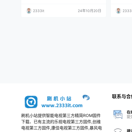
包
包
2333it
24年10月20日
2333i
联系与合
在
刷机小站提供智能电视第三方精简ROM固件
提
下载、已有主流的乐视电视第三方固件,创维
电视第三方固件,康佳电视第三方固件,暴风电
建