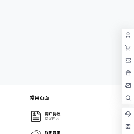
常用页面
用户协议
协议内容
联系客服