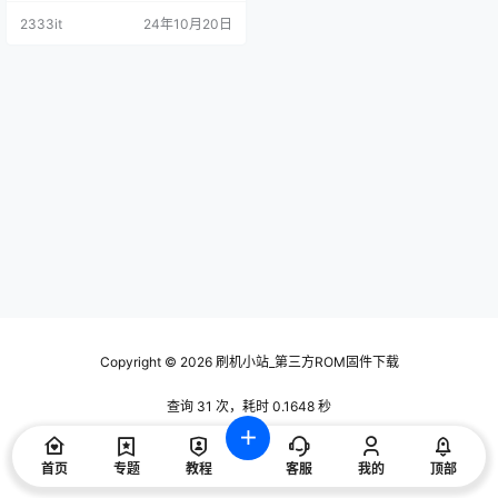
2333it
24年10月20日
Copyright © 2026
刷机小站_第三方ROM固件下载
查询 31 次，耗时 0.1648 秒
首页
专题
教程
客服
我的
顶部