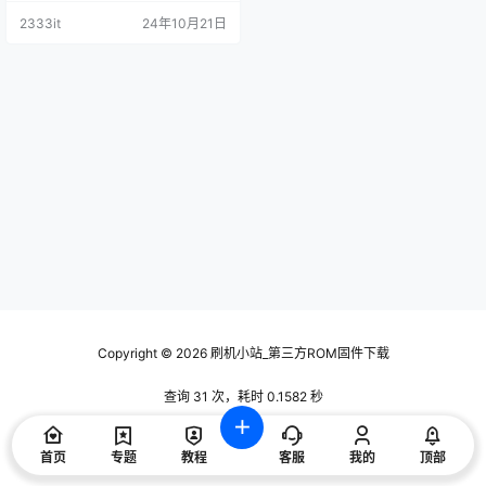
2333it
24年10月21日
Copyright © 2026
刷机小站_第三方ROM固件下载
查询 31 次，耗时 0.1582 秒
首页
专题
教程
客服
我的
顶部