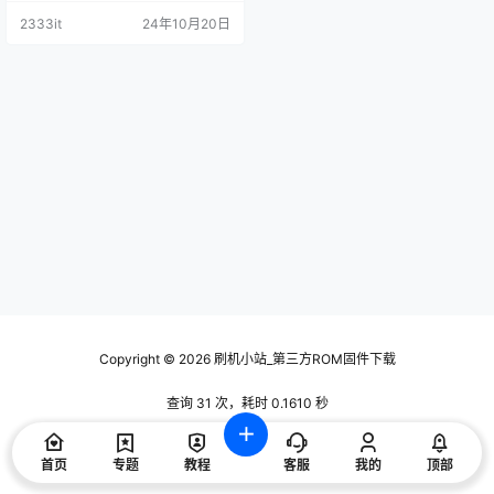
2333it
24年10月20日
Copyright © 2026
刷机小站_第三方ROM固件下载
查询 31 次，耗时 0.1610 秒
首页
专题
教程
客服
我的
顶部