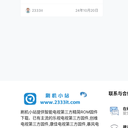
包
2333it
24年10月20日
联系与合
在
刷机小站提供智能电视第三方精简ROM固件
提
下载、已有主流的乐视电视第三方固件,创维
电视第三方固件,康佳电视第三方固件,暴风电
建