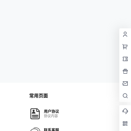
常用页面
用户协议
协议内容
联系客服